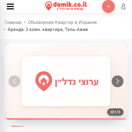
Главная
Объявления Квартир в Израиле
Аренда: 3 комн. квартира, Тель-Авив
1
/
3