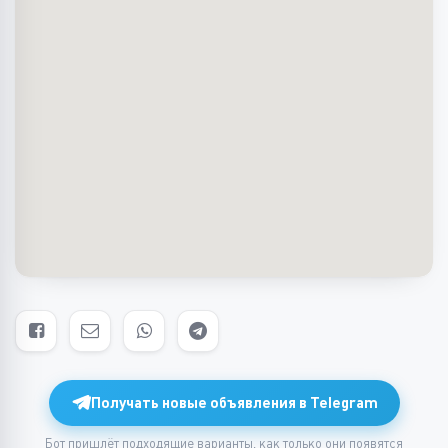
Получать новые объявления в Telegram
Бот пришлёт подходящие варианты, как только они появятся