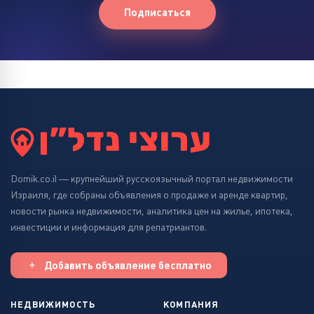
Подписаться
Domik.co.il — крупнейший русскоязычный портал недвижимости
Израиля, где собраны объявления о продаже и аренде квартир,
новости рынка недвижимости, аналитика цен на жилье, ипотека,
инвестиции и информация для репатриантов.
Добавить объявление бесплатно
НЕДВИЖИМОСТЬ
КОМПАНИЯ