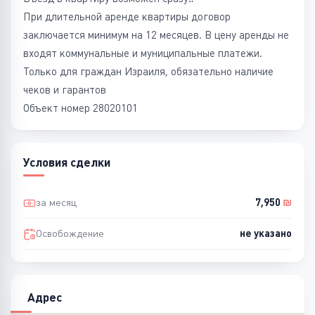
При длительной аренде квартиры договор
заключается минимум на 12 месяцев. В цену аренды не
входят коммунальные и муниципальные платежи.
Только для граждан Израиля, обязательно наличие
чеков и гарантов
Объект номер 28020101
Условия сделки
за месяц
7,950
₪
Освобождение
не указано
Адрес