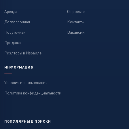
Аренда
О проекте
Долгосрочная
Контакты
Посуточная
Вакансии
Продажа
Риэлторы в Израиле
ИНФОРМАЦИЯ
Условия использования
Политика конфиденциальности
ПОПУЛЯРНЫЕ ПОИСКИ