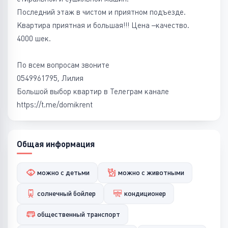
Последний этаж в чистом и приятном подъезде.
Квартира приятная и большая!!! Цена –качество.
4000 шек.
По всем вопросам звоните
0549961795, Лилия
Большой выбор квартир в Телеграм канале
https://t.me/domikrent
Общая информация
можно с детьми
можно с животными
солнечный бойлер
кондиционер
общественный транспорт