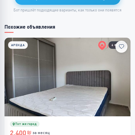
Бот пришлёт подходящие варианты, как только они появятся
Похожие объявления
АРЕНДА
6 ФОТО
Тот же город
2,400
за месяц