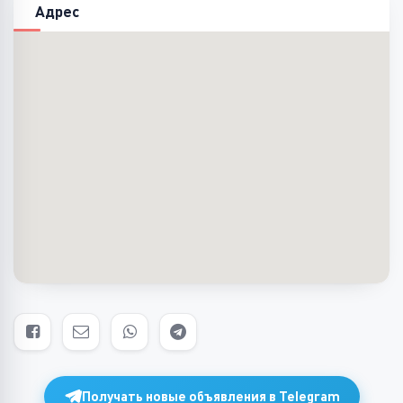
Адрес
Получать новые объявления в Telegram