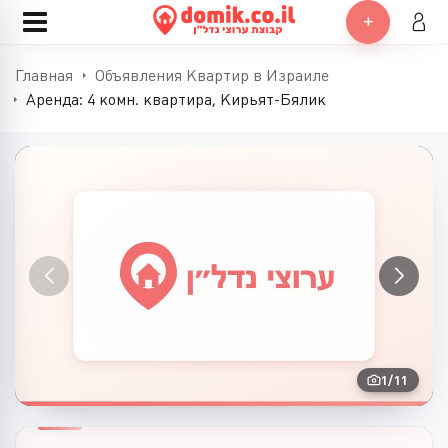
Главная
Объявления Квартир в Израиле
Аренда: 4 комн. квартира, Кирьят-Бялик
1
/
11