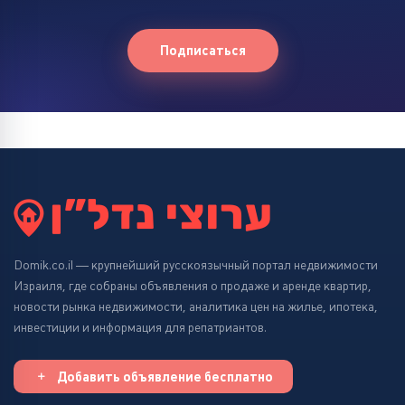
Подписаться
Domik.co.il — крупнейший русскоязычный портал недвижимости
Израиля, где собраны объявления о продаже и аренде квартир,
новости рынка недвижимости, аналитика цен на жилье, ипотека,
инвестиции и информация для репатриантов.
Добавить объявление бесплатно