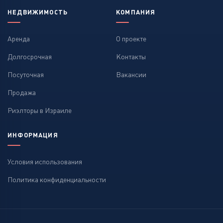
НЕДВИЖИМОСТЬ
КОМПАНИЯ
Аренда
О проекте
Долгосрочная
Контакты
Посуточная
Вакансии
Продажа
Риэлторы в Израиле
ИНФОРМАЦИЯ
Условия использования
Политика конфиденциальности