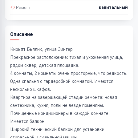
Ремонт
капитальный
Описание
Кирьят Бьялик, улица Зингер
Прекрасное расположение: тихая и ухоженная улица,
рядом сквер, детская площадка.
4 комнаты, 2 комнаты очень просторные, что редкость.
Одна спальня с гардеробной комнатой. Имеются
несколько шкафов.
Квартира на завершающей стадии ремонта: новая
сантехника, кухня, полы не везде поменяны.
Почищенные кондиционеры в каждой комнате.
Имеется балкон.
Широкий технический балкон для установки
стиральной и сушильной машин.