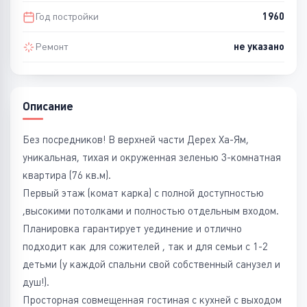
Год постройки
1960
Ремонт
не указано
Описание
Без посредников! В верхней части Дерех Ха-Ям,
уникальная, тихая и окруженная зеленью 3-комнатная
квартира (76 кв.м).
Первый этаж (комат карка) с полной доступностью
,высокими потолками и полностью отдельным входом.
Планировка гарантирует уединение и отлично
подходит как для сожителей , так и для семьи с 1-2
детьми (у каждой спальни свой собственный санузел и
душ!).
Просторная совмещенная гостиная с кухней с выходом