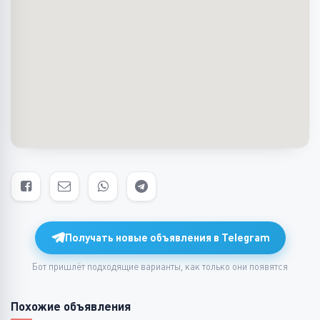
Получать новые объявления в Telegram
Бот пришлёт подходящие варианты, как только они появятся
Похожие объявления