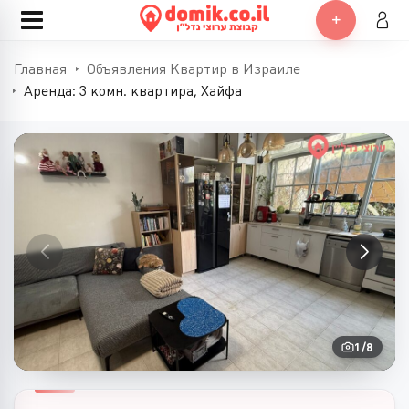
Главная
Объявления Квартир в Израиле
Аренда: 3 комн. квартира, Хайфа
1
/
8