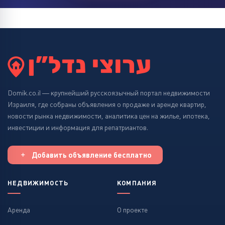
Domik.co.il — крупнейший русскоязычный портал недвижимости
Израиля, где собраны объявления о продаже и аренде квартир,
новости рынка недвижимости, аналитика цен на жилье, ипотека,
инвестиции и информация для репатриантов.
Добавить объявление бесплатно
НЕДВИЖИМОСТЬ
КОМПАНИЯ
Аренда
О проекте