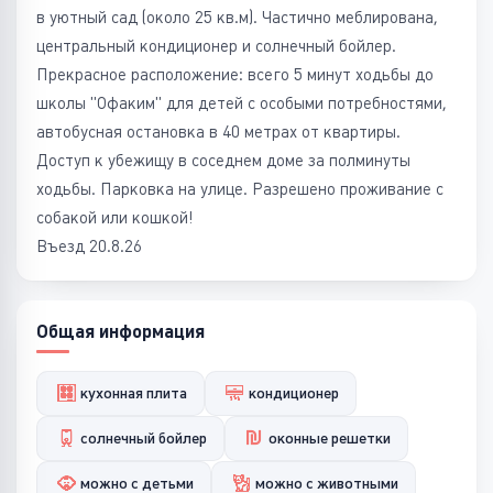
в уютный сад (около 25 кв.м). Частично меблирована,
центральный кондиционер и солнечный бойлер.
Прекрасное расположение: всего 5 минут ходьбы до
школы "Офаким" для детей с особыми потребностями,
автобусная остановка в 40 метрах от квартиры.
Доступ к убежищу в соседнем доме за полминуты
ходьбы. Парковка на улице. Разрешено проживание с
собакой или кошкой!
Въезд 20.8.26
Общая информация
кухонная плита
кондиционер
солнечный бойлер
оконные решетки
можно с детьми
можно с животными