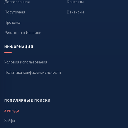
Долгосрочная
Контакты
Посуточная
Вакансии
Продажа
Риэлторы в Израиле
ИНФОРМАЦИЯ
Условия использования
Политика конфиденциальности
ПОПУЛЯРНЫЕ ПОИСКИ
АРЕНДА
Хайфа