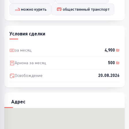
можно курить
общественный транспорт
Условия сделки
за месяц
4,900
₪
Арнона за месяц
500
₪
Освобождение
20.08.2026
Адрес