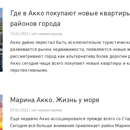
Где в Акко покупают новые квартир
районов города
10.06.2026 | нет комментариев
Акко давно перестал быть исключительно туристически
развивается рынок недвижимости, появляются новые ж
рассматривают город как альтернативу более дорогим р
Акко сегодня чаще всего покупают новые квартиры и к
перспективными.
Марина Акко. Жизнь у моря
09.06.2026 | нет комментариев
Ещё недавно Акко ассоциировался прежде всего со Ста
Сегодня всё больше внимания привлекает район Марины