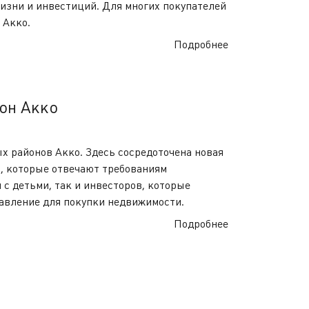
изни и инвестиций. Для многих покупателей
 Акко.
Подробнее
он Акко
х районов Акко. Здесь сосредоточена новая
, которые отвечают требованиям
с детьми, так и инвесторов, которые
авление для покупки недвижимости.
Подробнее