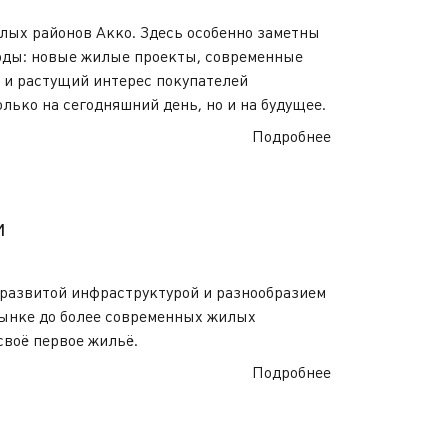
лых районов Акко. Здесь особенно заметны
годы: новые жилые проекты, современные
 и растущий интерес покупателей
лько на сегодняшний день, но и на будущее.
Подробнее
и
развитой инфраструктурой и разнообразием
ынке до более современных жилых
своё первое жильё.
Подробнее