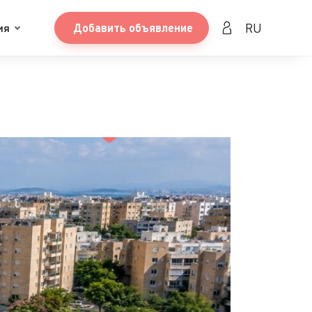
RU
ия
Добавить объявление