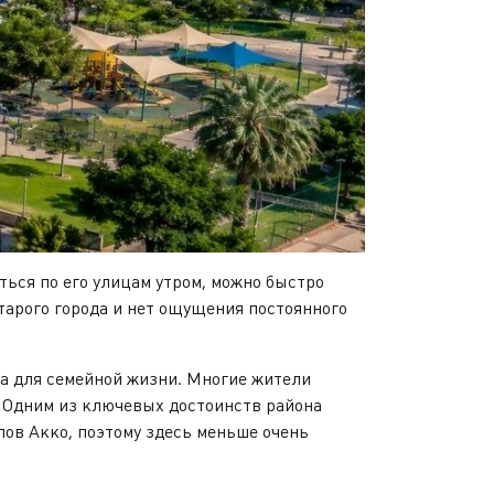
ься по его улицам утром, можно быстро
Старого города и нет ощущения постоянного
а для семейной жизни. Многие жители
. Одним из ключевых достоинств района
лов Акко, поэтому здесь меньше очень