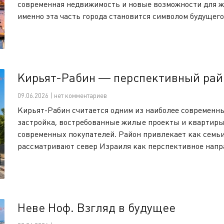
современная недвижимость и новые возможности для ж
именно эта часть города становится символом будущего
Кирьят-Рабин — перспективный рай
09.06.2026 | нет комментариев
Кирьят-Рабин считается одним из наиболее современны
застройка, востребованные жилые проекты и квартиры
современных покупателей. Район привлекает как семьи 
рассматривают север Израиля как перспективное напр
Неве Ноф. Взгляд в будущее