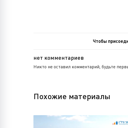
Чтобы присоеди
нет комментариев
Никто не оставил комментарий, будьте перв
Похожие материалы