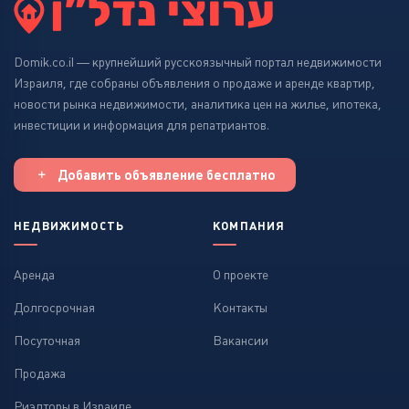
Domik.co.il — крупнейший русскоязычный портал недвижимости
Израиля, где собраны объявления о продаже и аренде квартир,
новости рынка недвижимости, аналитика цен на жилье, ипотека,
инвестиции и информация для репатриантов.
Добавить объявление бесплатно
НЕДВИЖИМОСТЬ
КОМПАНИЯ
Аренда
О проекте
Долгосрочная
Контакты
Посуточная
Вакансии
Продажа
Риэлторы в Израиле