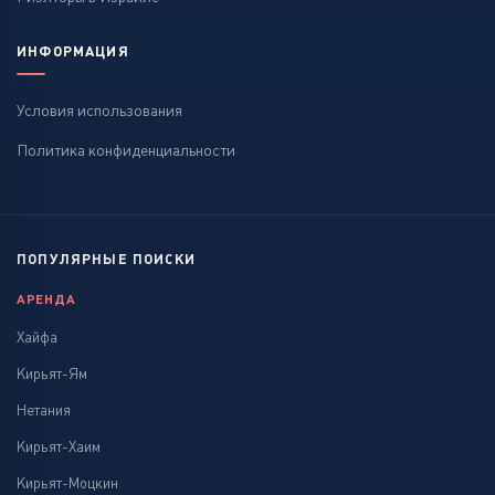
ИНФОРМАЦИЯ
Условия использования
Политика конфиденциальности
ПОПУЛЯРНЫЕ ПОИСКИ
АРЕНДА
Хайфа
Кирьят-Ям
Нетания
Кирьят-Хаим
Кирьят-Моцкин