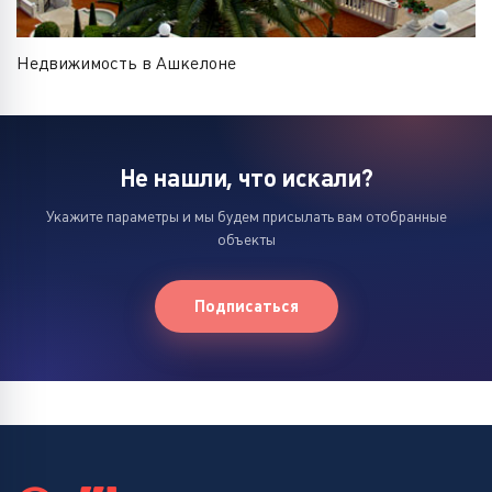
Недвижимость в Ашкелоне
Не нашли, что искали?
Укажите параметры и мы будем присылать вам отобранные
объекты
Подписаться