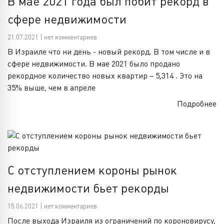
В мае 2021 года был побит рекорд в
сфере недвижимости
21.07.2021 | нет комментариев
В Израиле что ни день - новый рекорд. В том числе и в
сфере недвижимости. В мае 2021 было продано
рекордное количество новых квартир – 5,314 . Это на
35% выше, чем в апреле
Подробнее
С отступлением короны рынок
недвижимости бьет рекорды
15.06.2021 | нет комментариев
После выхода Израиля из ограничений по короновирусу,