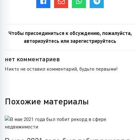
Чтобы присоединиться к обсуждению, пожалуйста,
авторизуйтесь или зарегистрируйтесь
нет комментариев
Никто не оставил комментарий, будьте первыми!
Похожие материалы