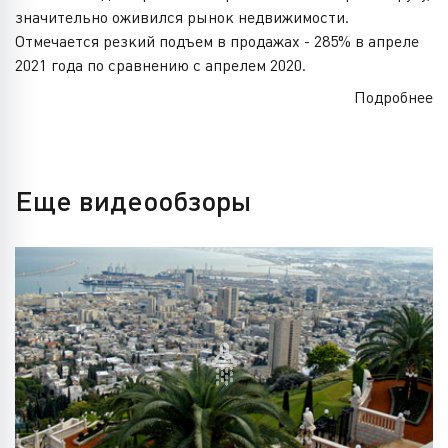
значительно оживился рынок недвижимости.
Отмечается резкий подъем в продажах - 285% в апреле
2021 года по сравнению с апрелем 2020.
Подробнее
Еще видеообзоры