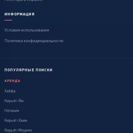
ИНФОРМАЦИЯ
Условия использования
Политика конфиденциальности
ПОПУЛЯРНЫЕ ПОИСКИ
АРЕНДА
Хайфа
Кирьят-Ям
Нетания
Кирьят-Хаим
Кирьят-Моцкин