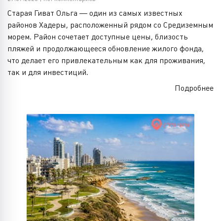
Старая Гиват Ольга — один из самых известных
районов Хадеры, расположенный рядом со Средиземным
морем. Район сочетает доступные цены, близость
пляжей и продолжающееся обновление жилого фонда,
что делает его привлекательным как для проживания,
так и для инвестиций.
Подробнее