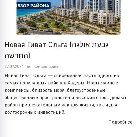
Новая Гиват Ольга (גבעת אולגה
החדשה)
27.07.2026 | нет комментариев
Новая Гиват Ольга — современная часть одного из
самых популярных районов Хадеры. Новые жилые
комплексы, близость моря, благоустроенные
общественные пространства и высокий спрос делают
район привлекательным как для жизни, так и для
долгосрочных инвестиций.
Подробнее