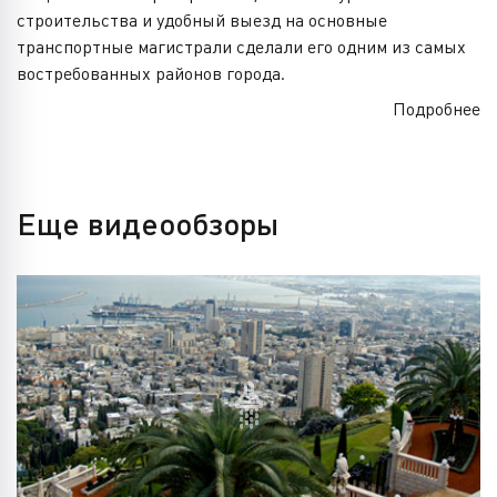
строительства и удобный выезд на основные
транспортные магистрали сделали его одним из самых
востребованных районов города.
Подробнее
Еще видеообзоры