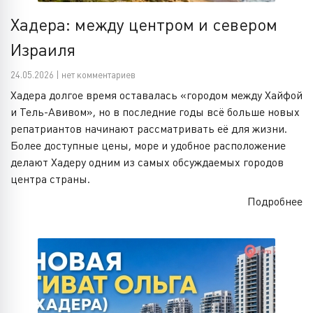
Хадера: между центром и севером
Израиля
24.05.2026 | нет комментариев
Хадера долгое время оставалась «городом между Хайфой
и Тель-Авивом», но в последние годы всё больше новых
репатриантов начинают рассматривать её для жизни.
Более доступные цены, море и удобное расположение
делают Хадеру одним из самых обсуждаемых городов
центра страны.
Подробнее