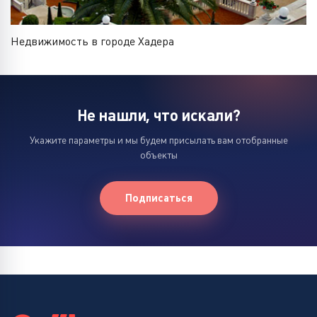
Недвижимость в городе Хадера
Не нашли, что искали?
Укажите параметры и мы будем присылать вам отобранные
объекты
Подписаться