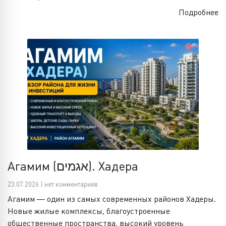
Подробнее
Агамим (אגמים). Хадера
23.07.2026 | нет комментариев
Агамим — один из самых современных районов Хадеры.
Новые жилые комплексы, благоустроенные
общественные пространства, высокий уровень