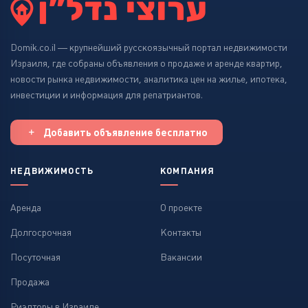
Domik.co.il — крупнейший русскоязычный портал недвижимости
Израиля, где собраны объявления о продаже и аренде квартир,
новости рынка недвижимости, аналитика цен на жилье, ипотека,
инвестиции и информация для репатриантов.
Добавить объявление бесплатно
НЕДВИЖИМОСТЬ
КОМПАНИЯ
Аренда
О проекте
Долгосрочная
Контакты
Посуточная
Вакансии
Продажа
Риэлторы в Израиле