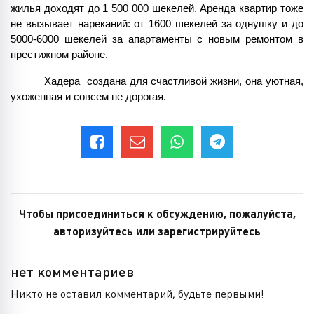
жилья доходят до 1 500 000 шекелей. Аренда квартир тоже 
не вызывает нареканий: от 1600 шекелей за однушку и до 
5000-6000 шекелей за апартаменты с новым ремонтом в 
престижном районе. 
Хадера  создана для счастливой жизни, она уютная, 
ухоженная и совсем не дорогая.
Чтобы присоединиться к обсуждению, пожалуйста,
авторизуйтесь или зарегистрируйтесь
нет комментариев
Никто не оставил комментарий, будьте первыми!