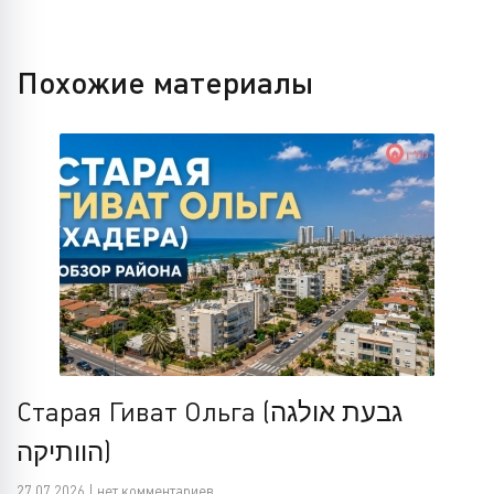
Похожие материалы
Старая Гиват Ольга (גבעת אולגה
הוותיקה)
27.07.2026 | нет комментариев