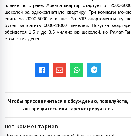
планке по стране. Аренда квартир стартует от 2500-3000 
шекелей за однокомнатную квартиру. Три комнаты можно 
снять за 3000-5000 и выше. За VIP апартаменты нужно 
будет заплатить 9000-11000 шекелей. Покупка квартиры 
обойдется 1,5 и до 3,5 миллионов шекелей, но Рамат-Ган 
стоит этих денег.
Чтобы присоединиться к обсуждению, пожалуйста,
авторизуйтесь или зарегистрируйтесь
нет комментариев
Никто не оставил комментарий, будьте первыми!