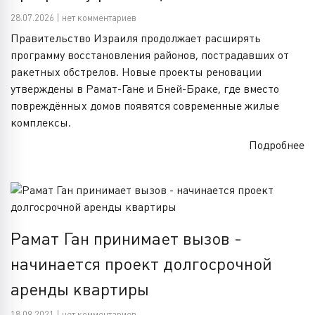
28.07.2026 | нет комментариев
Правительство Израиля продолжает расширять
программу восстановления районов, пострадавших от
ракетных обстрелов. Новые проекты реновации
утверждены в Рамат-Гане и Бней-Браке, где вместо
повреждённых домов появятся современные жилые
комплексы.
Подробнее
Рамат Ган принимает вызов -
начинается проект долгосрочной
аренды квартиры
18.09.2021 | нет комментариев