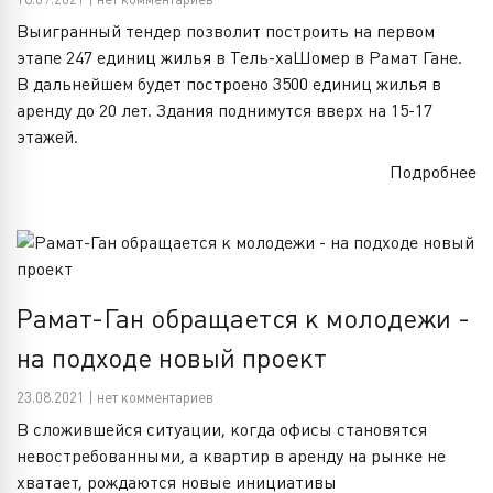
Выигранный тендер позволит построить на первом
этапе 247 единиц жилья в Тель-хаШомер в Рамат Гане.
В дальнейшем будет построено 3500 единиц жилья в
аренду до 20 лет. Здания поднимутся вверх на 15-17
этажей.
Подробнее
Рамат-Ган обращается к молодежи -
на подходе новый проект
23.08.2021 | нет комментариев
В сложившейся ситуации, когда офисы становятся
невостребованными, а квартир в аренду на рынке не
хватает, рождаются новые инициативы