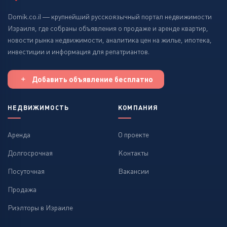
Domik.co.il — крупнейший русскоязычный портал недвижимости
Израиля, где собраны объявления о продаже и аренде квартир,
новости рынка недвижимости, аналитика цен на жилье, ипотека,
инвестиции и информация для репатриантов.
Добавить объявление бесплатно
НЕДВИЖИМОСТЬ
КОМПАНИЯ
Аренда
О проекте
Долгосрочная
Контакты
Посуточная
Вакансии
Продажа
Риэлторы в Израиле