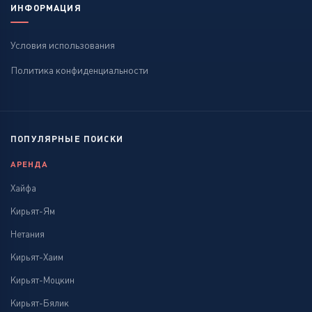
ИНФОРМАЦИЯ
Условия использования
Политика конфиденциальности
ПОПУЛЯРНЫЕ ПОИСКИ
АРЕНДА
Хайфа
Кирьят-Ям
Нетания
Кирьят-Хаим
Кирьят-Моцкин
Кирьят-Бялик