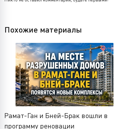
Похожие материалы
Рамат-Ган и Бней-Брак вошли в
программу реновации