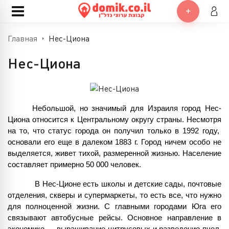
Главная
Нес-Циона
Нес-Циона
Небольшой, но значимый для Израиля город Нес-
Циона относится к Центральному округу страны. Несмотря 
на то, что статус города он получил только в 1992 году,  
основали его еще в далеком 1883 г. Город ничем особо не 
выделяется, живет тихой, размеренной жизнью. Население 
составляет примерно 50 000 человек.
 В Нес-Ционе есть школы и детские сады, почтовые 
отделения, скверы и супермаркеты, то есть все, что нужно 
для полноценной жизни. С главными городами Юга его 
связывают автобусные рейсы. Основное направление в 