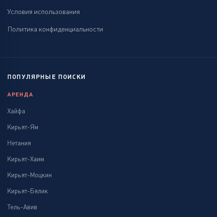
Условия использования
Политика конфиденциальности
ПОПУЛЯРНЫЕ ПОИСКИ
АРЕНДА
Хайфа
Кирьят-Ям
Нетания
Кирьят-Хаим
Кирьят-Моцкин
Кирьят-Бялик
Тель-Авив