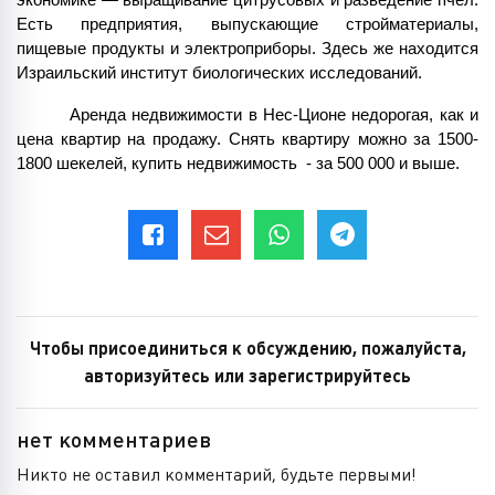
экономике — выращивание цитрусовых и разведение пчел. 
Есть предприятия, выпускающие стройматериалы, 
пищевые продукты и электроприборы. Здесь же находится 
Израильский институт биологических исследований.
Аренда недвижимости в Нес-Ционе недорогая, как и 
цена квартир на продажу. Снять квартиру можно за 1500-
1800 шекелей, купить недвижимость  - за 500 000 и выше.
Чтобы присоединиться к обсуждению, пожалуйста,
авторизуйтесь или зарегистрируйтесь
нет комментариев
Никто не оставил комментарий, будьте первыми!