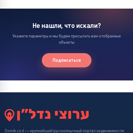
Не нашли, что искали?
Укажите параметры и мы будем присылать вам отобранные
объекты
Подписаться
Domik.co.il — крупнейший русскоязычный портал недвижимости