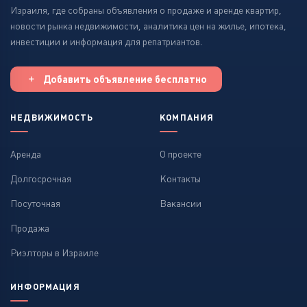
Израиля, где собраны объявления о продаже и аренде квартир,
новости рынка недвижимости, аналитика цен на жилье, ипотека,
инвестиции и информация для репатриантов.
Добавить объявление бесплатно
НЕДВИЖИМОСТЬ
КОМПАНИЯ
Аренда
О проекте
Долгосрочная
Контакты
Посуточная
Вакансии
Продажа
Риэлторы в Израиле
ИНФОРМАЦИЯ