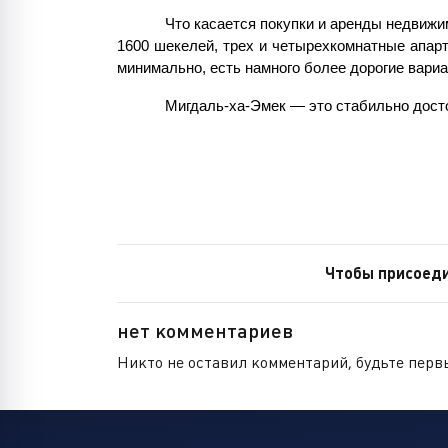
Что касается покупки и аренды недвижи
1600 шекелей, трех и четырехкомнатные апарт
минимально, есть намного более дорогие вариа
Мигдаль-ха-Эмек — это стабильно досто
Чтобы присоеди
нет комментариев
Никто не оставил комментарий, будьте перв