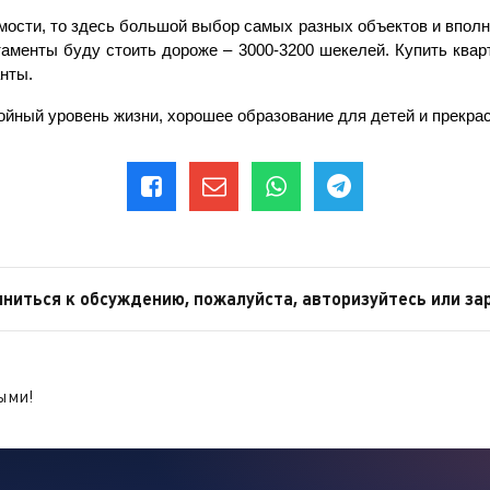
мости, то здесь большой выбор самых разных объектов и вполн
аменты буду стоить дороже – 3000-3200 шекелей. Купить кварт
нты.
йный уровень жизни, хорошее образование для детей и прекрас
ниться к обсуждению, пожалуйста, авторизуйтесь или за
ыми!