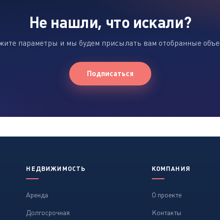
Не нашли, что искали?
жите параметры и мы будем присылать вам отобранные объ
Подписаться
НЕДВИЖИМОСТЬ
КОМПАНИЯ
Аренда
О проекте
Долгосрочная
Контакты