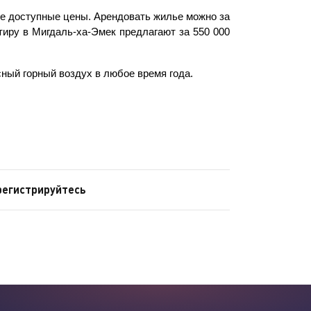
е доступные цены. Арендовать жилье можно за 
иру в Мигдаль-ха-Эмек предлагают за 550 000 
ный горный воздух в любое время года.
регистрируйтесь