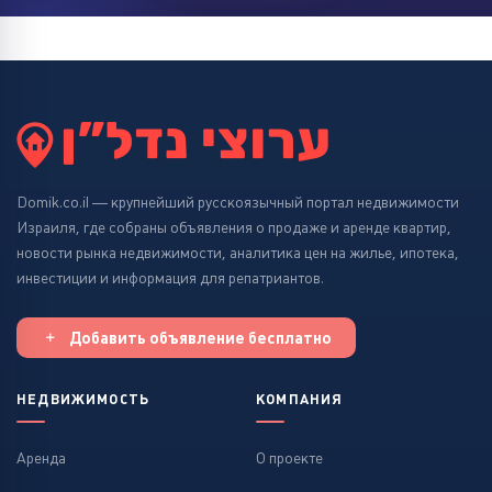
Domik.co.il — крупнейший русскоязычный портал недвижимости
Израиля, где собраны объявления о продаже и аренде квартир,
новости рынка недвижимости, аналитика цен на жилье, ипотека,
инвестиции и информация для репатриантов.
Добавить объявление бесплатно
НЕДВИЖИМОСТЬ
КОМПАНИЯ
Аренда
О проекте