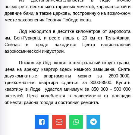
Из достопримечательностей в Лоде можно 
посмотреть несколько старинных мечетей, караван-сарай и 
древние бани, а также церковь, построенную на возможном 
месте захоронения Георгия Победоносца.
Лод находится в десятке километров от аэропорта 
им. Бен-Гуриона, и всего лишь в 20 км от Тель-Авива. 
Сейчас в городе находится Центр национальной 
аэрокосмической индустрии.
Поскольку Лод входит в центральный округ страны, 
цена на аренду квартир здесь немного завышена. Снять 
двухкомнатные апартаменты можно за 2800-3000, 
трехкомнатная квартира сдается за 3000-3500. Купить 
квартиру в Лоде  удастся минимум за 850 000 - 900 000 
шекелей. Цена колеблется в зависимости от площади 
объекта, района города и состояния ремонта.