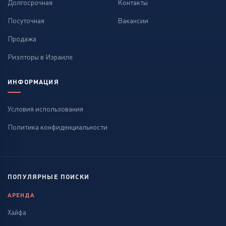
Долгосрочная
Контакты
Посуточная
Вакансии
Продажа
Риэлторы в Израиле
ИНФОРМАЦИЯ
Условия использования
Политика конфиденциальности
ПОПУЛЯРНЫЕ ПОИСКИ
АРЕНДА
Хайфа