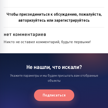
Чтобы присоединиться к обсуждению, пожалуйста,
авторизуйтесь или зарегистрируйтесь
нет комментариев
Никто не оставил комментарий, будьте первыми!
Не нашли, что искали?
Укажите параметры и мы будем присылать вам отобранные
объекты
Подписаться