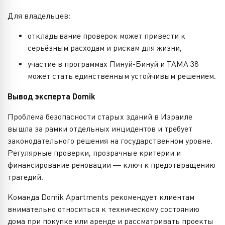
Для владельцев:
откладывание проверок может привести к
серьёзным расходам и рискам для жизни,
участие в программах Пинуй-Бинуй и ТАМА 38
может стать единственным устойчивым решением.
Вывод эксперта Domik
Проблема безопасности старых зданий в Израиле
вышла за рамки отдельных инцидентов и требует
законодательного решения на государственном уровне.
Регулярные проверки, прозрачные критерии и
финансирование реновации — ключ к предотвращению
трагедий.
Команда Domik Apartments рекомендует клиентам
внимательно относиться к техническому состоянию
дома при покупке или аренде и рассматривать проекты