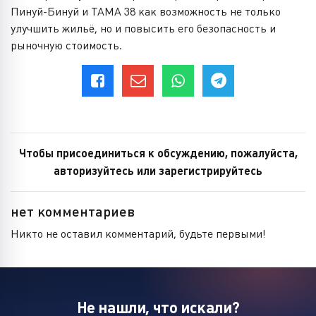
Пинуй-Бинуй и ТАМА 38 как возможность не только
улучшить жильё, но и повысить его безопасность и
рыночную стоимость.
Чтобы присоединиться к обсуждению, пожалуйста,
авторизуйтесь или зарегистрируйтесь
нет комментариев
Никто не оставил комментарий, будьте первыми!
Не нашли, что искали?