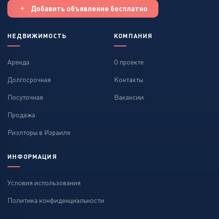
Добавить объявление бесплатно
НЕДВИЖИМОСТЬ
КОМПАНИЯ
Аренда
О проекте
Долгосрочная
Контакты
Посуточная
Вакансии
Продажа
Риэлторы в Израиле
ИНФОРМАЦИЯ
Условия использования
Политика конфиденциальности