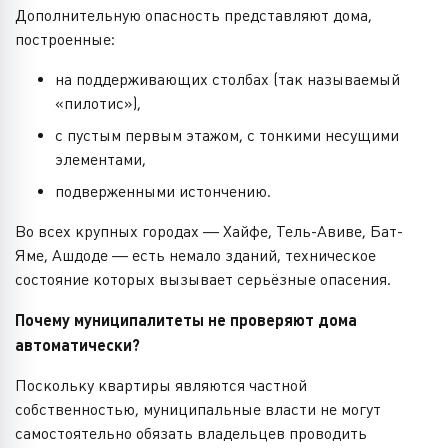
Дополнительную опасность представляют дома,
построенные:
на поддерживающих столбах (так называемый
«пилотис»),
с пустым первым этажом, с тонкими несущими
элементами,
подверженными истончению.
Во всех крупных городах — Хайфе, Тель-Авиве, Бат-
Яме, Ашдоде — есть немало зданий, техническое
состояние которых вызывает серьёзные опасения.
Почему муниципалитеты не проверяют дома
автоматически?
Поскольку квартиры являются частной
собственностью, муниципальные власти не могут
самостоятельно обязать владельцев проводить