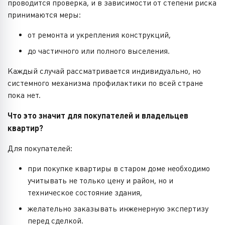
проводится проверка, и в зависимости от степени риска
принимаются меры:
от ремонта и укрепления конструкций,
до частичного или полного выселения.
Каждый случай рассматривается индивидуально, но
системного механизма профилактики по всей стране
пока нет.
Что это значит для покупателей и владельцев
квартир?
Для покупателей:
при покупке квартиры в старом доме необходимо
учитывать не только цену и район, но и
техническое состояние здания,
желательно заказывать инженерную экспертизу
перед сделкой.