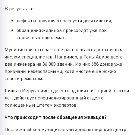
В результате:
дефекты проявляются спустя десятилетия,
обращения жильцов происходят уже при
серьёзных проблемах.
Муниципалитеты часто не располагают достаточным
числом специалистов. Например, в Тель-Авиве всего
два инженера на 36 000 зданий. Из них 688 домов уже
признаны небезопасными, хотя многие ещё можно
спасти ремонтом.
Лишь в Иерусалиме, где есть здания с историей в сотни
лет, действует специализированный отдел с
полноценным штатом экспертов.
Что происходит после обращения жильцов?
После жалобы в муниципальный диспетчерский центр