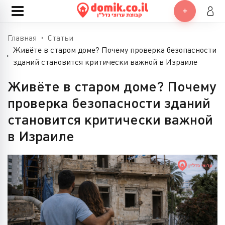
Главная
Статьи
Живёте в старом доме? Почему проверка безопасности
зданий становится критически важной в Израиле
Живёте в старом доме? Почему
проверка безопасности зданий
становится критически важной
в Израиле