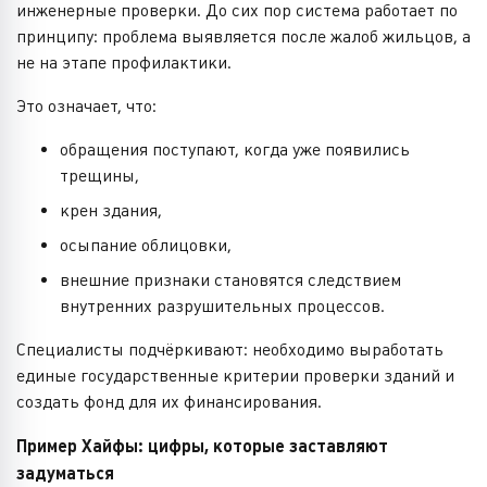
инженерные проверки. До сих пор система работает по
принципу: проблема выявляется после жалоб жильцов, а
не на этапе профилактики.
Это означает, что:
обращения поступают, когда уже появились
трещины,
крен здания,
осыпание облицовки,
внешние признаки становятся следствием
внутренних разрушительных процессов.
Специалисты подчёркивают: необходимо выработать
единые государственные критерии проверки зданий и
создать фонд для их финансирования.
Пример Хайфы: цифры, которые заставляют
задуматься