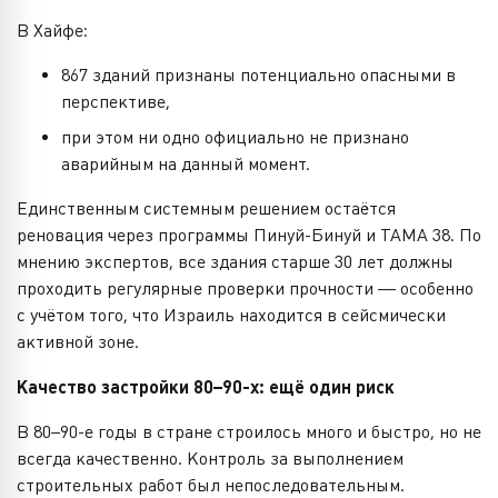
В Хайфе:
867 зданий признаны потенциально опасными в
перспективе,
при этом ни одно официально не признано
аварийным на данный момент.
Единственным системным решением остаётся
реновация через программы Пинуй-Бинуй и ТАМА 38. По
мнению экспертов, все здания старше 30 лет должны
проходить регулярные проверки прочности — особенно
с учётом того, что Израиль находится в сейсмически
активной зоне.
Качество застройки 80–90-х: ещё один риск
В 80–90-е годы в стране строилось много и быстро, но не
всегда качественно. Контроль за выполнением
строительных работ был непоследовательным.