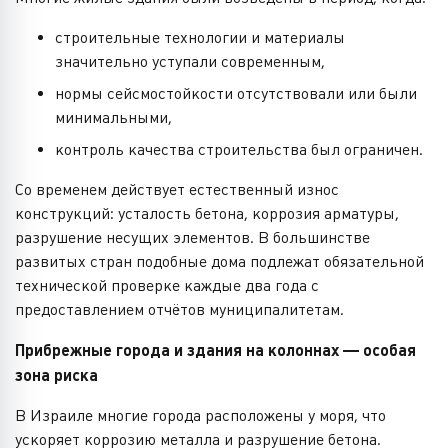
строительные технологии и материалы
значительно уступали современным,
нормы сейсмостойкости отсутствовали или были
минимальными,
контроль качества строительства был ограничен.
Со временем действует естественный износ
конструкций: усталость бетона, коррозия арматуры,
разрушение несущих элементов. В большинстве
развитых стран подобные дома подлежат обязательной
технической проверке каждые два года с
предоставлением отчётов муниципалитетам.
Прибрежные города и здания на колоннах — особая
зона риска
В Израиле многие города расположены у моря, что
ускоряет коррозию металла и разрушение бетона.