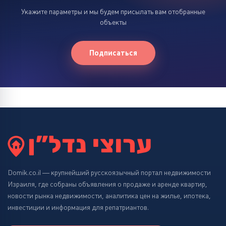
Укажите параметры и мы будем присылать вам отобранные
объекты
Подписаться
Domik.co.il — крупнейший русскоязычный портал недвижимости
Израиля, где собраны объявления о продаже и аренде квартир,
новости рынка недвижимости, аналитика цен на жилье, ипотека,
инвестиции и информация для репатриантов.