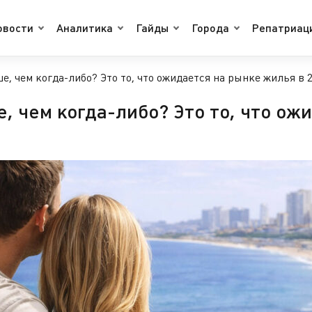
овости
Аналитика
Гайды
Города
Репатриац
, чем когда-либо? Это то, что ожидается на рынке жилья в 2
, чем когда-либо? Это то, что ож