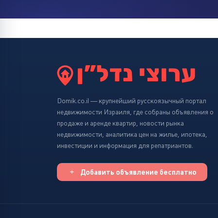
Domik.co.il — крупнейший русскоязычный портал
недвижимости Израиля, где собраны объявления о
продаже и аренде квартир, новости рынка
недвижимости, аналитика цен на жилье, ипотека,
инвестиции и информация для репатриантов.
Добавить объявление бесплатно