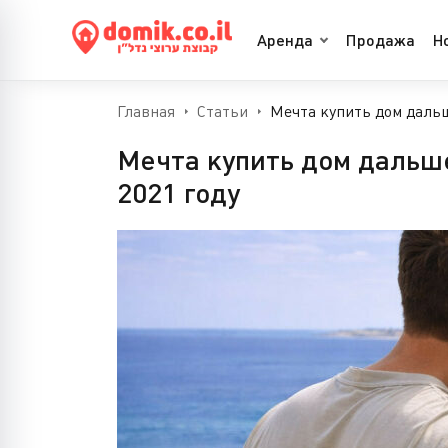
Аренда
Продажа
Н
Главная
Статьи
Мечта купить дом дальше
Мечта купить дом дальше
2021 году