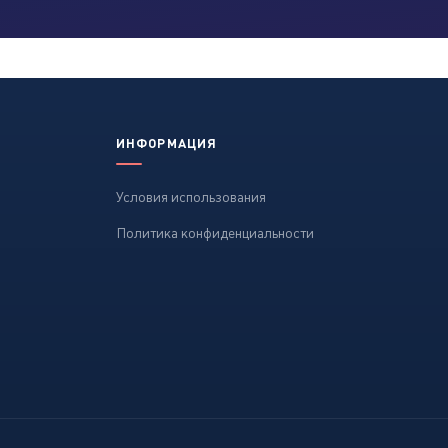
ИНФОРМАЦИЯ
Условия использования
Политика конфиденциальности