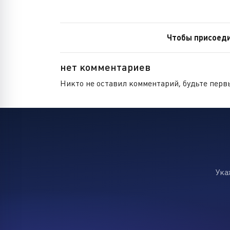
Чтобы присоеди
нет комментариев
Никто не оставил комментарий, будьте перв
Ука