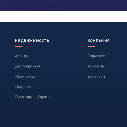
НЕДВИЖИМОСТЬ
КОМПАНИЯ
Аренда
О проекте
Долгосрочная
Контакты
Посуточная
Вакансии
Продажа
Риэлторы в Израиле