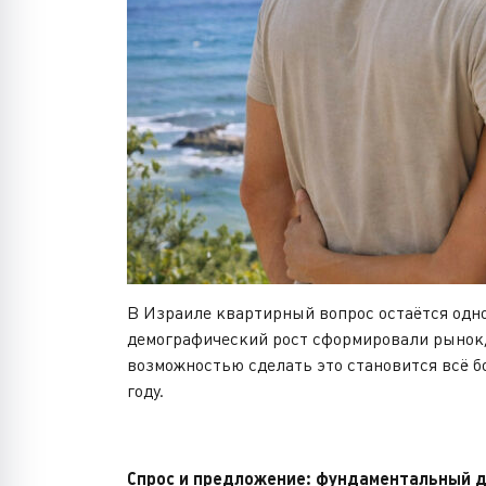
В Израиле квартирный вопрос остаётся одно
демографический рост сформировали рынок,
возможностью сделать это становится всё 
году.
Спрос и предложение: фундаментальный 