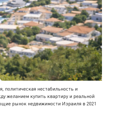
я, политическая нестабильность и
ду желанием купить квартиру и реальной
яющие рынок недвижимости Израиля в 2021