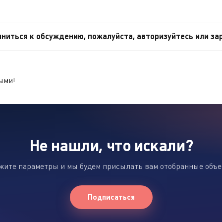
ниться к обсуждению, пожалуйста, авторизуйтесь или за
ыми!
Не нашли, что искали?
жите параметры и мы будем присылать вам отобранные объ
Подписаться