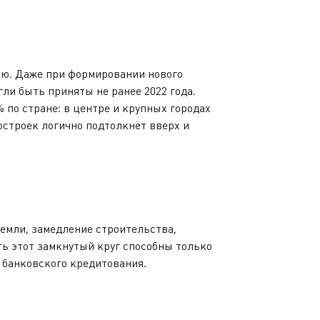
ью. Даже при формировании нового
ли быть приняты не ранее 2022 года.
 по стране: в центре и крупных городах
строек логично подтолкнёт вверх и
земли, замедление строительства,
ь этот замкнутый круг способны только
 банковского кредитования.