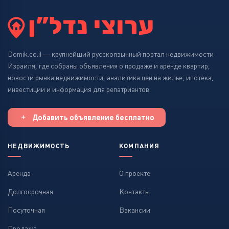
Domik.co.il — крупнейший русскоязычный портал недвижимости
Израиля, где собраны объявления о продаже и аренде квартир,
новости рынка недвижимости, аналитика цен на жилье, ипотека,
инвестиции и информация для репатриантов.
Добавить объявление бесплатно
НЕДВИЖИМОСТЬ
КОМПАНИЯ
Аренда
О проекте
Долгосрочная
Контакты
Посуточная
Вакансии
Продажа