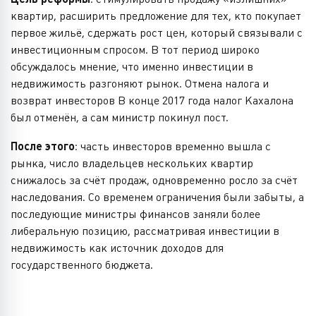
квартир, расширить предложение для тех, кто покупает
первое жильё, сдержать рост цен, который связывали с
инвестиционным спросом. В тот период широко
обсуждалось мнение, что именно инвестиции в
недвижимость разгоняют рынок. Отмена налога и
возврат инвесторов В конце 2017 года налог Кахалона
был отменён, а сам министр покинул пост.
После этого
: часть инвесторов временно вышла с
рынка, число владельцев нескольких квартир
снижалось за счёт продаж, одновременно росло за счёт
наследования. Со временем ограничения были забыты, а
последующие министры финансов заняли более
либеральную позицию, рассматривая инвестиции в
недвижимость как источник доходов для
государственного бюджета.