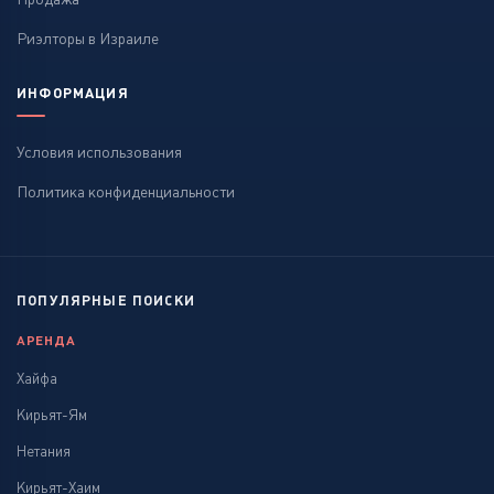
Риэлторы в Израиле
ИНФОРМАЦИЯ
Условия использования
Политика конфиденциальности
ПОПУЛЯРНЫЕ ПОИСКИ
АРЕНДА
Хайфа
Кирьят-Ям
Нетания
Кирьят-Хаим