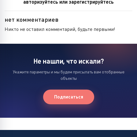
авторизуйтесь или зарегистрируйтесь
нет комментариев
Никто не оставил комментарий, будьте первыми!
Не нашли, что искали?
Укажите параметры и мы будем присылать вам отобранные
объекты
Подписаться