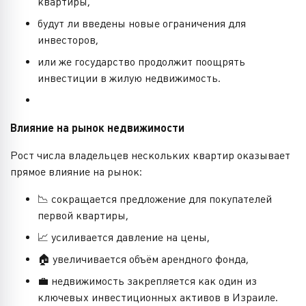
квартиры,
будут ли введены новые ограничения для
инвесторов,
или же государство продолжит поощрять
инвестиции в жилую недвижимость.
Влияние на рынок недвижимости
Рост числа владельцев нескольких квартир оказывает
прямое влияние на рынок:
📉 сокращается предложение для покупателей
первой квартиры,
📈 усиливается давление на цены,
🏠 увеличивается объём арендного фонда,
💼 недвижимость закрепляется как один из
ключевых инвестиционных активов в Израиле.