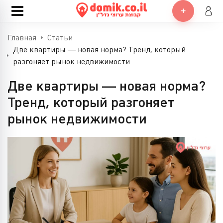
Главная
Статьи
Две квартиры — новая норма? Тренд, который
разгоняет рынок недвижимости
Две квартиры — новая норма?
Тренд, который разгоняет
рынок недвижимости