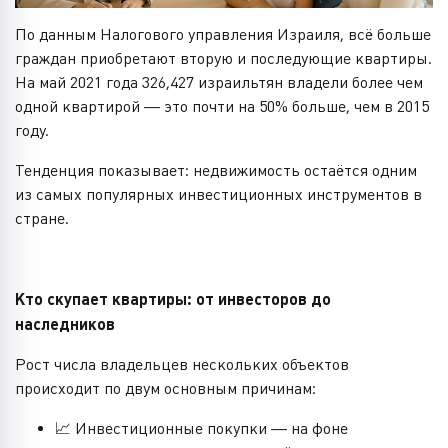
По данным Налогового управления Израиля, всё больше
граждан приобретают вторую и последующие квартиры.
На май 2021 года 326,427 израильтян владели более чем
одной квартирой — это почти на 50% больше, чем в 2015
году.
Тенденция показывает: недвижимость остаётся одним
из самых популярных инвестиционных инструментов в
стране.
Кто скупает квартиры: от инвесторов до
наследников
Рост числа владельцев нескольких объектов
происходит по двум основным причинам:
📈 Инвестиционные покупки — на фоне