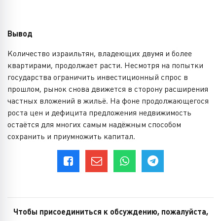
Вывод
Количество израильтян, владеющих двумя и более
квартирами, продолжает расти. Несмотря на попытки
государства ограничить инвестиционный спрос в
прошлом, рынок снова движется в сторону расширения
частных вложений в жильё. На фоне продолжающегося
роста цен и дефицита предложения недвижимость
остаётся для многих самым надёжным способом
сохранить и приумножить капитал.
Чтобы присоединиться к обсуждению, пожалуйста,