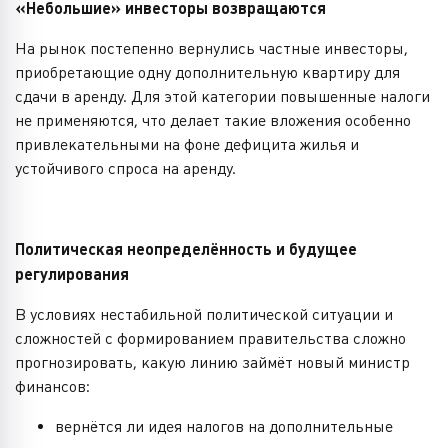
«Небольшие» инвесторы возвращаются
На рынок постепенно вернулись частные инвесторы,
приобретающие одну дополнительную квартиру для
сдачи в аренду. Для этой категории повышенные налоги
не применяются, что делает такие вложения особенно
привлекательными на фоне дефицита жилья и
устойчивого спроса на аренду.
Политическая неопределённость и будущее
регулирования
В условиях нестабильной политической ситуации и
сложностей с формированием правительства сложно
прогнозировать, какую линию займёт новый министр
финансов:
вернётся ли идея налогов на дополнительные