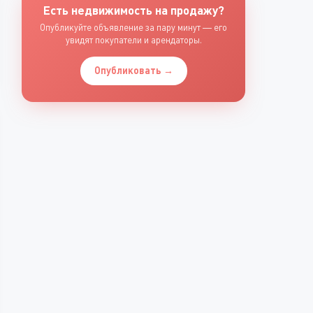
Есть недвижимость на продажу?
Опубликуйте объявление за пару минут — его
увидят покупатели и арендаторы.
Опубликовать →