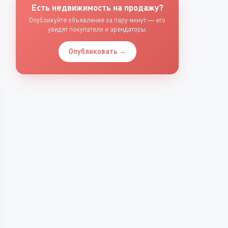
Есть недвижимость на продажу?
Опубликуйте объявление за пару минут — его
увидят покупатели и арендаторы.
Опубликовать →