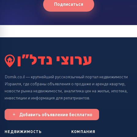
Подписаться
Domik.co.il — крупнейший русскоязычный портал недвижимости
Израиля, где собраны объявления о продаже и аренде квартир,
новости рынка недвижимости, аналитика цен на жилье, ипотека,
инвестиции и информация для репатриантов.
Добавить объявление бесплатно
НЕДВИЖИМОСТЬ
КОМПАНИЯ