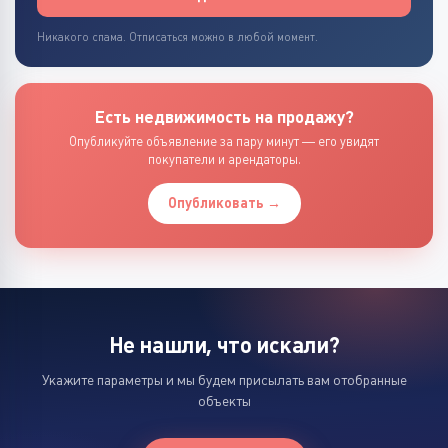
Никакого спама. Отписаться можно в любой момент.
Есть недвижимость на продажу?
Опубликуйте объявление за пару минут — его увидят
покупатели и арендаторы.
Опубликовать →
Не нашли, что искали?
Укажите параметры и мы будем присылать вам отобранные
объекты