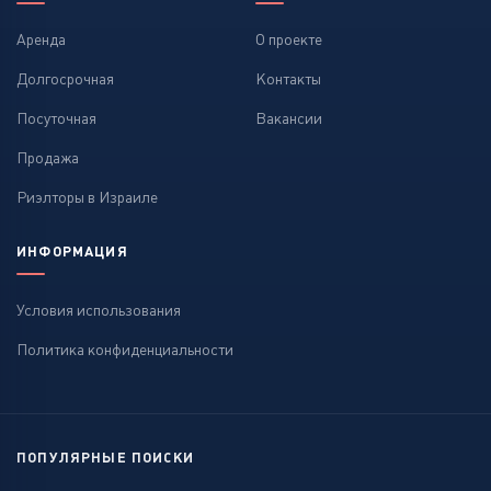
Аренда
О проекте
Долгосрочная
Контакты
Посуточная
Вакансии
Продажа
Риэлторы в Израиле
ИНФОРМАЦИЯ
Условия использования
Политика конфиденциальности
ПОПУЛЯРНЫЕ ПОИСКИ