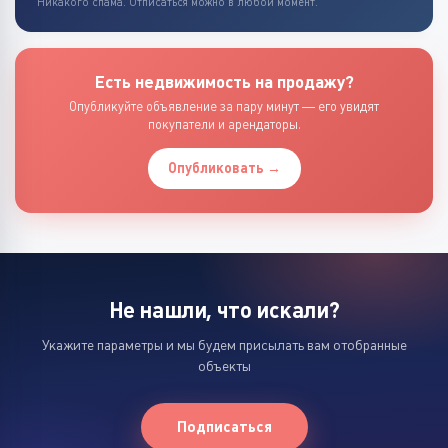
Никакого спама. Отписаться можно в любой момент.
Есть недвижимость на продажу?
Опубликуйте объявление за пару минут — его увидят
покупатели и арендаторы.
Опубликовать →
Не нашли, что искали?
Укажите параметры и мы будем присылать вам отобранные
объекты
Подписаться