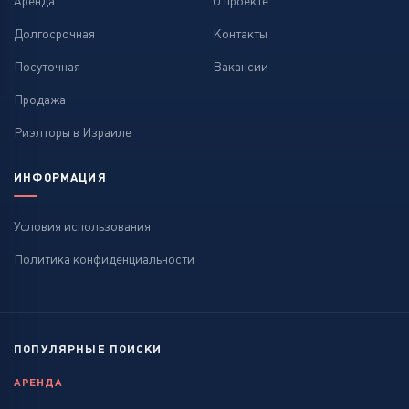
Аренда
О проекте
Долгосрочная
Контакты
Посуточная
Вакансии
Продажа
Риэлторы в Израиле
ИНФОРМАЦИЯ
Условия использования
Политика конфиденциальности
ПОПУЛЯРНЫЕ ПОИСКИ
АРЕНДА