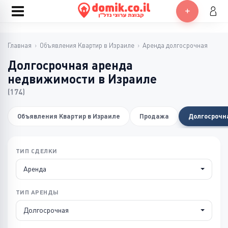
Главная
›
Объявления Квартир в Израиле
›
Аренда долгосрочная
Долгосрочная аренда
недвижимости в Израиле
(174)
Объявления Квартир в Израиле
Продажа
Долгосрочн
ТИП СДЕЛКИ
Аренда
ТИП АРЕНДЫ
Долгосрочная