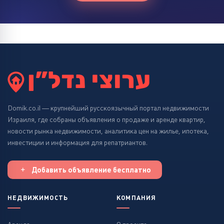
Domik.co.il — крупнейший русскоязычный портал недвижимости
Израиля, где собраны объявления о продаже и аренде квартир,
новости рынка недвижимости, аналитика цен на жилье, ипотека,
инвестиции и информация для репатриантов.
Добавить объявление бесплатно
НЕДВИЖИМОСТЬ
КОМПАНИЯ