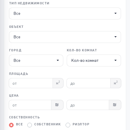
ТИП НЕДВИЖИМОСТИ
Все
ОБЪЕКТ
Все
ГОРОД
КОЛ-ВО КОМНАТ
Все
Кол-во комнат
ПЛОЩАДЬ
2
2
м
м
ЦЕНА
СОБСТВЕННОСТЬ
ВСЕ
СОБСТВЕННИК
РИЭЛТОР