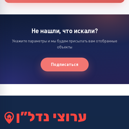
Не нашли, что искали?
Укажите параметры и мы будем присылать вам отобранные
объекты
Подписаться