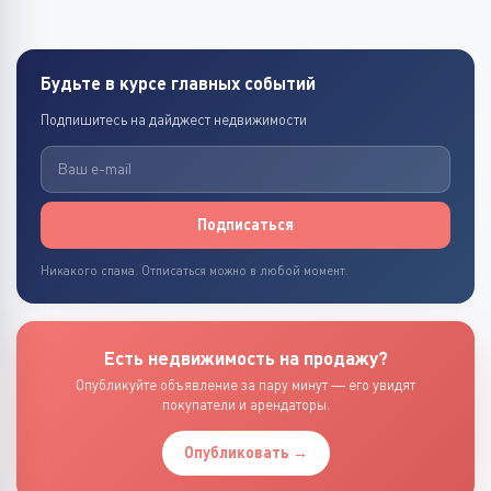
Будьте в курсе главных событий
Подпишитесь на дайджест недвижимости
Подписаться
Никакого спама. Отписаться можно в любой момент.
Есть недвижимость на продажу?
Опубликуйте объявление за пару минут — его увидят
покупатели и арендаторы.
Опубликовать →