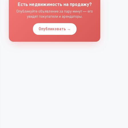
Есть недвижимость на продажу?
Опубликуйте объявление за пару минут — его
увидят покупатели и арендаторы.
Опубликовать →