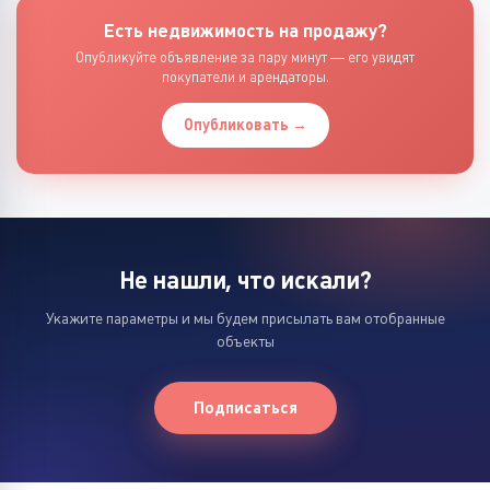
Есть недвижимость на продажу?
Опубликуйте объявление за пару минут — его увидят
покупатели и арендаторы.
Опубликовать →
Не нашли, что искали?
Укажите параметры и мы будем присылать вам отобранные
объекты
Подписаться