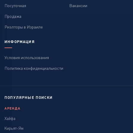
Посуточная
Вакансии
Продажа
Риэлторы в Израиле
ИНФОРМАЦИЯ
Условия использования
Политика конфиденциальности
ПОПУЛЯРНЫЕ ПОИСКИ
АРЕНДА
Хайфа
Кирьят-Ям