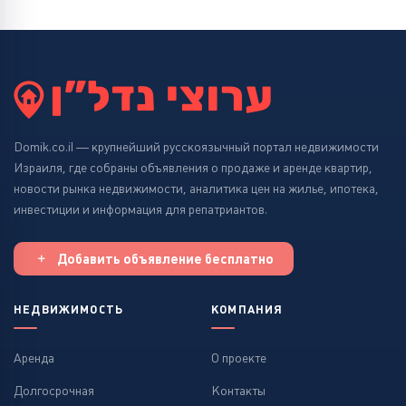
Domik.co.il — крупнейший русскоязычный портал недвижимости
Израиля, где собраны объявления о продаже и аренде квартир,
новости рынка недвижимости, аналитика цен на жилье, ипотека,
инвестиции и информация для репатриантов.
Добавить объявление бесплатно
НЕДВИЖИМОСТЬ
КОМПАНИЯ
Аренда
О проекте
Долгосрочная
Контакты