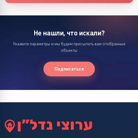
Не нашли, что искали?
Укажите параметры и мы будем присылать вам отобранные
объекты
Подписаться