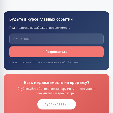
Будьте в курсе главных событий
Подпишитесь на дайджест недвижимости
Подписаться
Никакого спама. Отписаться можно в любой момент.
Есть недвижимость на продажу?
Опубликуйте объявление за пару минут — его увидят
покупатели и арендаторы.
Опубликовать →