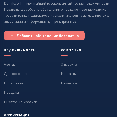
Domik.co.il — крупнейший русскоязычный портал недвижимости
Израиля, где собраны объявления о продаже и аренде квартир,
новости рынка недвижимости, аналитика цен на жилье, ипотека,
инвестиции и информация для репатриантов.
Добавить объявление бесплатно
НЕДВИЖИМОСТЬ
КОМПАНИЯ
Аренда
О проекте
Долгосрочная
Контакты
Посуточная
Вакансии
Продажа
Риэлторы в Израиле
ИНФОРМАЦИЯ