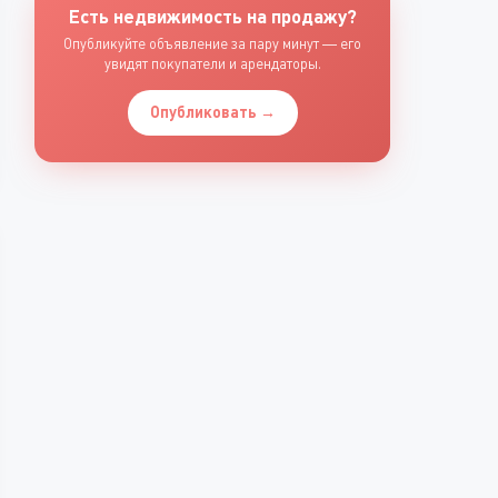
Есть недвижимость на продажу?
Опубликуйте объявление за пару минут — его
увидят покупатели и арендаторы.
Опубликовать →