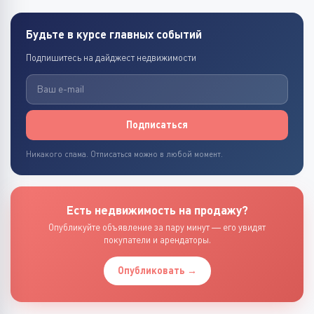
Будьте в курсе главных событий
Подпишитесь на дайджест недвижимости
Подписаться
Никакого спама. Отписаться можно в любой момент.
Есть недвижимость на продажу?
Опубликуйте объявление за пару минут — его увидят
покупатели и арендаторы.
Опубликовать →