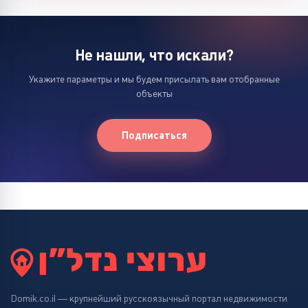
Не нашли, что искали?
Укажите параметры и мы будем присылать вам отобранные
объекты
Подписаться
Domik.co.il — крупнейший русскоязычный портал недвижимости