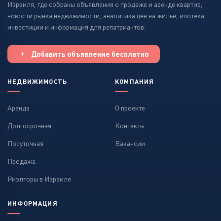
Израиля, где собраны объявления о продаже и аренде квартир,
новости рынка недвижимости, аналитика цен на жилье, ипотека,
инвестиции и информация для репатриантов.
Добавить объявление бесплатно
НЕДВИЖИМОСТЬ
КОМПАНИЯ
Аренда
О проекте
Долгосрочная
Контакты
Посуточная
Вакансии
Продажа
Риэлторы в Израиле
ИНФОРМАЦИЯ