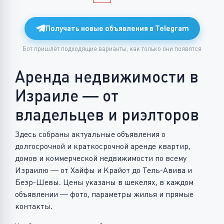
Получать новые объявления в Telegram
Бот пришлёт подходящие варианты, как только они появятся
Аренда недвижимости в
Израиле — от
владельцев и риэлторов
Здесь собраны актуальные объявления о
долгосрочной и краткосрочной аренде квартир,
домов и коммерческой недвижимости по всему
Израилю — от Хайфы и Крайот до Тель-Авива и
Беэр-Шевы. Цены указаны в шекелях, в каждом
объявлении — фото, параметры жилья и прямые
контакты.