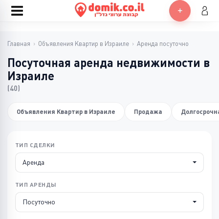
Главная
›
Объявления Квартир в Израиле
›
Аренда посуточно
Посуточная аренда недвижимости в
Израиле
(40)
Объявления Квартир в Израиле
Продажа
Долгосрочн
ТИП СДЕЛКИ
Аренда
ТИП АРЕНДЫ
Посуточно