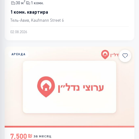
2
30 м
1 комн.
1 комн. квартира
Тель-Авив, Kaufmann Street 6
02.08.2026
АРЕНДА
7,500
за месяц