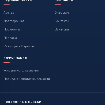
Аренда
О проекте
Долгосрочная
Контакты
Посуточная
Вакансии
Продажа
Риэлторы в Израиле
ИНФОРМАЦИЯ
Условия использования
Политика конфиденциальности
ПОПУЛЯРНЫЕ ПОИСКИ