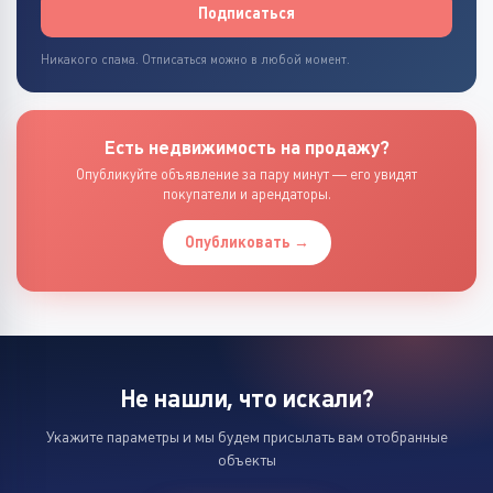
Подписаться
Никакого спама. Отписаться можно в любой момент.
Есть недвижимость на продажу?
Опубликуйте объявление за пару минут — его увидят
покупатели и арендаторы.
Опубликовать →
Не нашли, что искали?
Укажите параметры и мы будем присылать вам отобранные
объекты