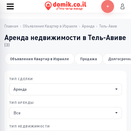
Главная
›
Объявления Квартир в Израиле
›
Аренда
›
Тель-Авив
Аренда недвижимости в Тель-Авиве
(3)
Объявления Квартир в Израиле
Продажа
Долгосрочн
ТИП СДЕЛКИ
Аренда
ТИП АРЕНДЫ
Все
ТИП НЕДВИЖИМОСТИ