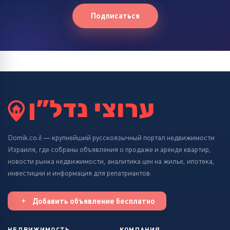
Подписаться
Domik.co.il — крупнейший русскоязычный портал недвижимости
Израиля, где собраны объявления о продаже и аренде квартир,
новости рынка недвижимости, аналитика цен на жилье, ипотека,
инвестиции и информация для репатриантов.
Добавить объявление бесплатно
НЕДВИЖИМОСТЬ
КОМПАНИЯ