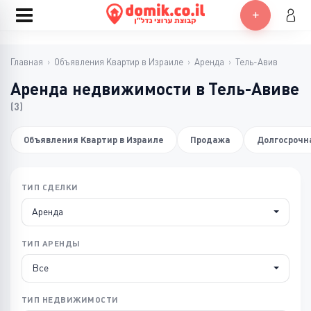
Главная
›
Объявления Квартир в Израиле
›
Аренда
›
Тель-Авив
Аренда недвижимости в Тель-Авиве
(3)
Объявления Квартир в Израиле
Продажа
Долгосрочн
ТИП СДЕЛКИ
Аренда
ТИП АРЕНДЫ
Все
ТИП НЕДВИЖИМОСТИ