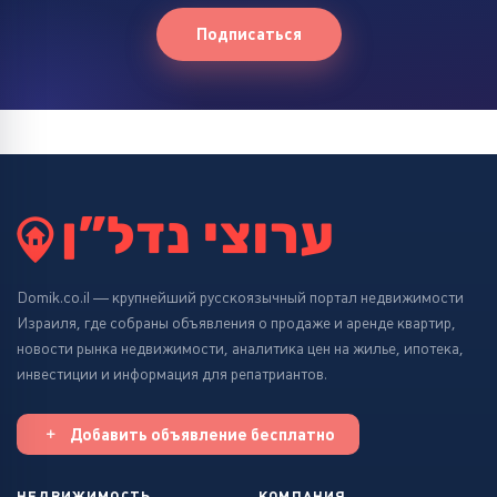
Подписаться
Domik.co.il — крупнейший русскоязычный портал недвижимости
Израиля, где собраны объявления о продаже и аренде квартир,
новости рынка недвижимости, аналитика цен на жилье, ипотека,
инвестиции и информация для репатриантов.
Добавить объявление бесплатно
НЕДВИЖИМОСТЬ
КОМПАНИЯ