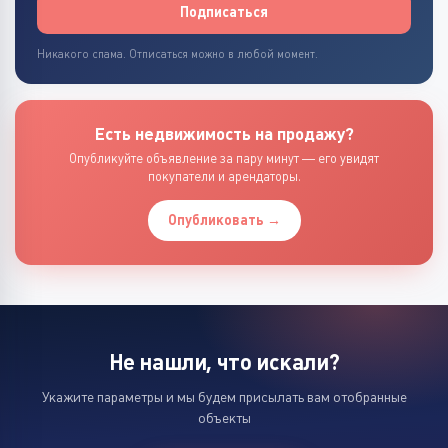
Подписаться
Никакого спама. Отписаться можно в любой момент.
Есть недвижимость на продажу?
Опубликуйте объявление за пару минут — его увидят
покупатели и арендаторы.
Опубликовать →
Не нашли, что искали?
Укажите параметры и мы будем присылать вам отобранные
объекты