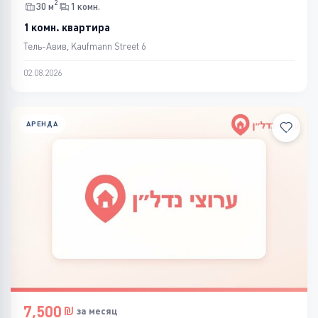
2
30 м
1 комн.
1 комн. квартира
Тель-Авив, Kaufmann Street 6
02.08.2026
АРЕНДА
7,500
за месяц