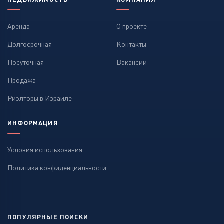
Аренда
О проекте
Долгосрочная
Контакты
Посуточная
Вакансии
Продажа
Риэлторы в Израиле
ИНФОРМАЦИЯ
Условия использования
Политика конфиденциальности
ПОПУЛЯРНЫЕ ПОИСКИ