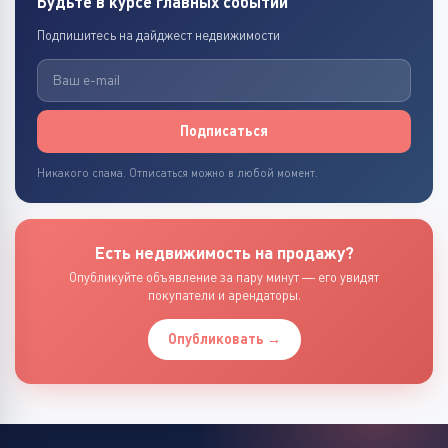
Будьте в курсе главных событий
Подпишитесь на дайджест недвижимости
Подписаться
Никакого спама. Отписаться можно в любой момент.
Есть недвижимость на продажу?
Опубликуйте объявление за пару минут — его увидят
покупатели и арендаторы.
Опубликовать →