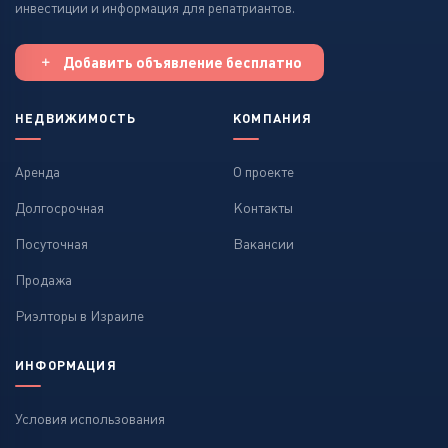
инвестиции и информация для репатриантов.
Добавить объявление бесплатно
НЕДВИЖИМОСТЬ
КОМПАНИЯ
Аренда
О проекте
Долгосрочная
Контакты
Посуточная
Вакансии
Продажа
Риэлторы в Израиле
ИНФОРМАЦИЯ
Условия использования