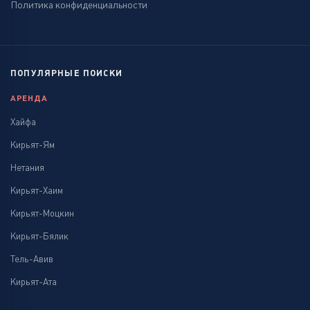
Политика конфиденциальности
ПОПУЛЯРНЫЕ ПОИСКИ
АРЕНДА
Хайфа
Кирьят-Ям
Нетания
Кирьят-Хаим
Кирьят-Моцкин
Кирьят-Бялик
Тель-Авив
Кирьят-Ата