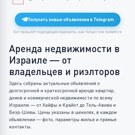
Получать новые объявления в Telegram
Бот пришлёт подходящие варианты, как только они появятся
Аренда недвижимости в
Израиле — от
владельцев и риэлторов
Здесь собраны актуальные объявления о
долгосрочной и краткосрочной аренде квартир,
домов и коммерческой недвижимости по всему
Израилю — от Хайфы и Крайот до Тель-Авива и
Беэр-Шевы. Цены указаны в шекелях, в каждом
объявлении — фото, параметры жилья и прямые
контакты.