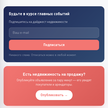
Будьте в курсе главных событий
Подпишитесь на дайджест недвижимости
Подписаться
Никакого спама. Отписаться можно в любой момент.
Есть недвижимость на продажу?
Опубликуйте объявление за пару минут — его увидят
покупатели и арендаторы.
Опубликовать →