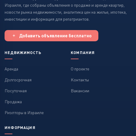
Израиля, где собраны объявления о продаже и аренде квартир,
новости рынка недвижимости, аналитика цен на жилье, ипотека,
инвестиции и информация для репатриантов.
Добавить объявление бесплатно
НЕДВИЖИМОСТЬ
КОМПАНИЯ
Аренда
О проекте
Долгосрочная
Контакты
Посуточная
Вакансии
Продажа
Риэлторы в Израиле
ИНФОРМАЦИЯ