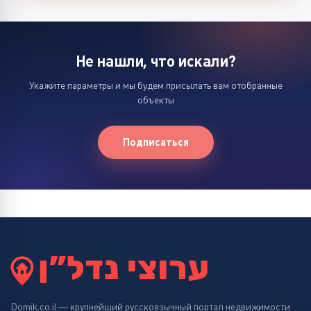
Не нашли, что искали?
Укажите параметры и мы будем присылать вам отобранные
объекты
Подписаться
Domik.co.il — крупнейший русскоязычный портал недвижимости