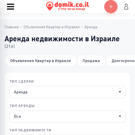
Главная
›
Объявления Квартир в Израиле
›
Аренда
Аренда недвижимости в Израиле
(216)
Объявления Квартир в Израиле
Продажа
Долгосрочн
ТИП СДЕЛКИ
Аренда
ТИП АРЕНДЫ
Все
ТИП НЕДВИЖИМОСТИ